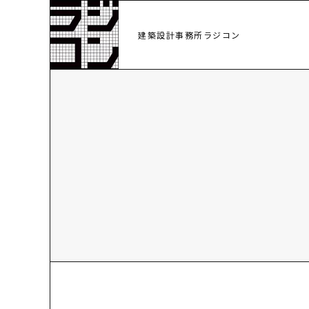
建築設計事務所ラジコン