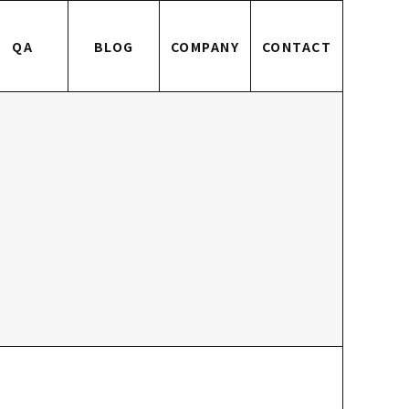
QA
BLOG
COMPANY
CONTACT