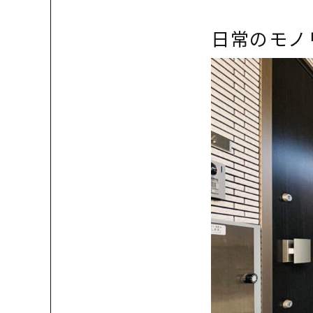
日常のモノ