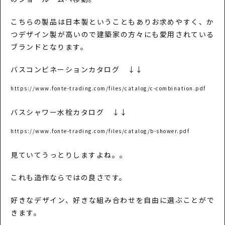
こちらの製品は日本製ということもありお求めやすく、か
つデザイン製が高いので建築家の方々にも愛用されている
ブランドとなります。
バスコンビネーションカタログ ↓↓
https://www.fonte-trading.com/files/catalog/c-combination.pdf
バスシャワー水栓カタログ ↓↓
https://www.fonte-trading.com/files/catalog/b-shower.pdf
見ていてうっとりしますよね。。
これも造作ならではの良さです。
好きなデザイン、好きな組み合わせを自由に選ぶことがで
きます。