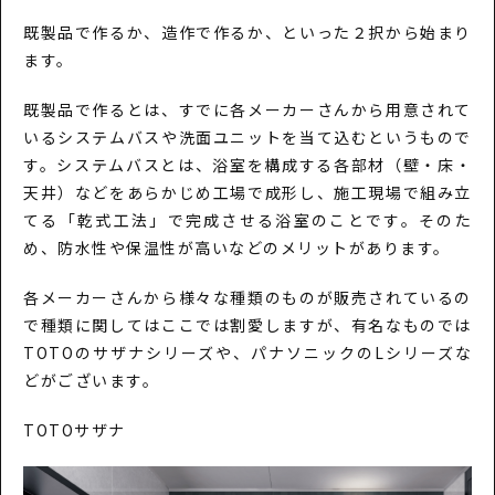
既製品で作るか、造作で作るか、といった２択から始まり
ます。
既製品で作るとは、すでに各メーカーさんから用意されて
いるシステムバスや洗面ユニットを当て込むというもので
す。システムバスとは、浴室を構成する各部材（壁・床・
天井）などをあらかじめ工場で成形し、施工現場で組み立
てる「乾式工法」で完成させる浴室のことです。そのた
め、防水性や保温性が高いなどのメリットがあります。
各メーカーさんから様々な種類のものが販売されているの
で種類に関してはここでは割愛しますが、有名なものでは
TOTOのサザナシリーズや、パナソニックのLシリーズな
どがございます。
TOTOサザナ