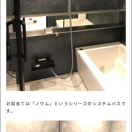
お目当ては「ノウム」というシリーズのシステムバスで
す。