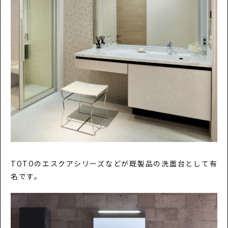
TOTOのエスクアシリーズなどが既製品の洗面台として有
名です。