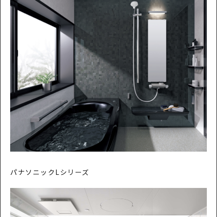
パナソニックLシリーズ