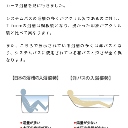
カーで浴槽を見に行きました。
システムバスの浴槽の多くがアクリル製であるのに対し、
T-formの浴槽は鋼板製となり、浸かった印象がアクリル
製と比べて異なります。
また、こちらで展示されている浴槽の多くは洋バスとな
り、システムバスに使用されている和バスと深さが全く異
なります。