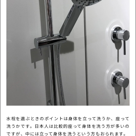
水栓を選ぶときのポイントは身体を立って洗うか、座って
洗うかです。日本人は比較的座って身体を洗う方が多いの
ですが、中には立って身体を洗うという方もおられます。