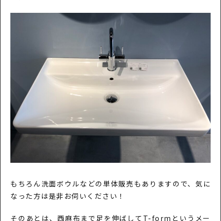
もちろん洗面ボウルなどの単体販売もありますので、気に
なった方は是非お伺いください！
そのあとは、西麻布まで足を伸ばしてT-formというメー