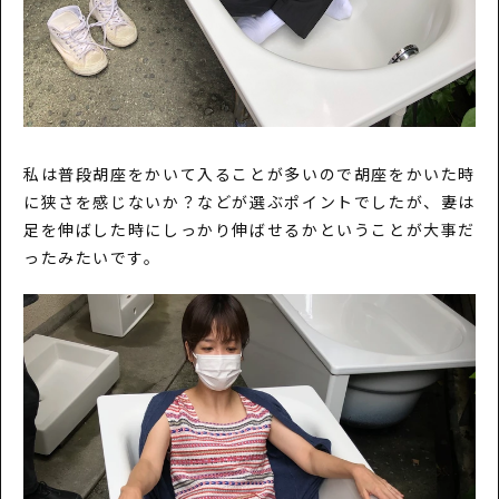
私は普段胡座をかいて入ることが多いので胡座をかいた時
に狭さを感じないか？などが選ぶポイントでしたが、妻は
足を伸ばした時にしっかり伸ばせるかということが大事だ
ったみたいです。