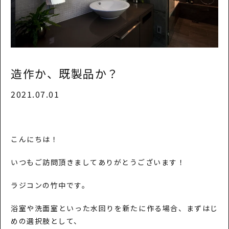
造作か、既製品か？
2021.07.01
こんにちは！
いつもご訪問頂きましてありがとうございます！
ラジコンの竹中です。
浴室や洗面室といった水回りを新たに作る場合、まずはじ
めの選択肢として、