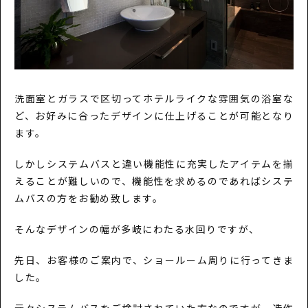
洗面室とガラスで区切ってホテルライクな雰囲気の浴室な
ど、お好みに合ったデザインに仕上げることが可能となり
ます。
しかしシステムバスと違い機能性に充実したアイテムを揃
えることが難しいので、機能性を求めるのであればシステ
ムバスの方をお勧め致します。
そんなデザインの幅が多岐にわたる水回りですが、
先日、お客様のご案内で、ショールーム周りに行ってきま
した。