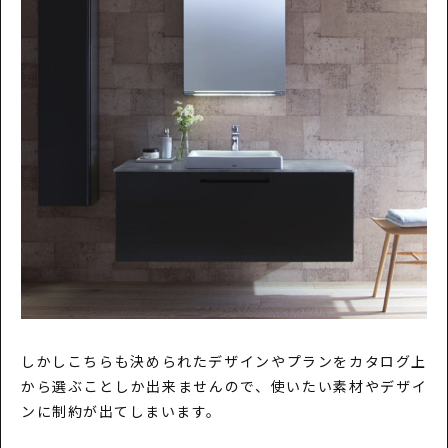
しかしこちらも決められたデザインやプランをカタログ上
から選ぶことしか出来ませんので、使いたい素材やデザイ
ンに制約が出てしまいます。