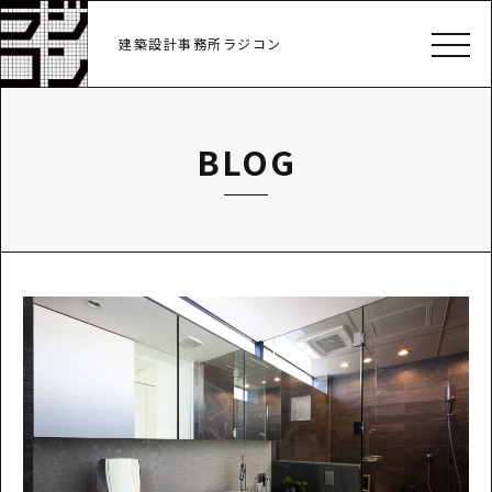
建築設計事務所ラジコン
BLOG