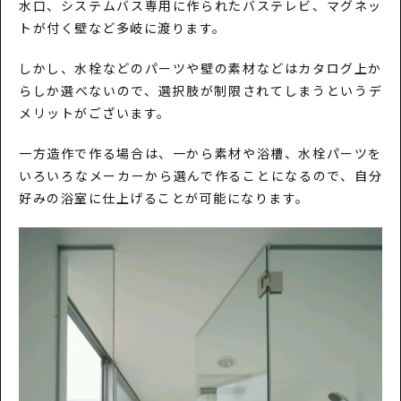
水口、システムバス専用に作られたバステレビ、マグネッ
トが付く壁など多岐に渡ります。
しかし、水栓などのパーツや壁の素材などはカタログ上か
らしか選べないので、選択肢が制限されてしまうというデ
メリットがございます。
一方造作で作る場合は、一から素材や浴槽、水栓パーツを
いろいろなメーカーから選んで作ることになるので、自分
好みの浴室に仕上げることが可能になります。