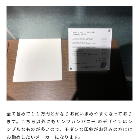
全て含めて１１万円とかなりお買い求めやすくなっており
ます。こちら以外にもサンワカンパニー のデザインはシ
ンプルなものが多いので、モダンな印象がお好みの方には
お勧めしたいメーカーになります。