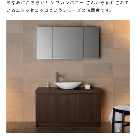
ちなみにこちらがサンワカンパニー さんから紹介されて
いるエリッセコッコというシリーズの洗面台です。