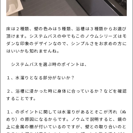
床は２種類、壁の色みは５種類、浴槽は３種類からお選び
頂けます。システムバスの中でもこのノウムシリーズはモ
ダンな印象のデザインなので、シンプルさをお求めの方に
はいいかも知れませんね。
システムバスを選ぶ時のポイントは、
１、水溜りとなる部分がないか？
２、浴槽に浸かった時に身体に合っているか？などを確認
することです。
１、のポイントに関しては水溜りがあるとそこが汚れ（ぬ
めり）の原因になるからです。ノウムで説明すると、鏡の
上に金属の棚が付いているのですが、壁との取り合いのと