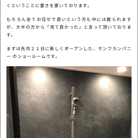
くということに重きを置いております。
もちろん全てお任せで良いという方も中には居られます
が、大半の方から「見て良かった」と言って頂いておりま
す。
まずは先月２１日に新しくオープンした、サンワカンパニ
ー のショールームです。