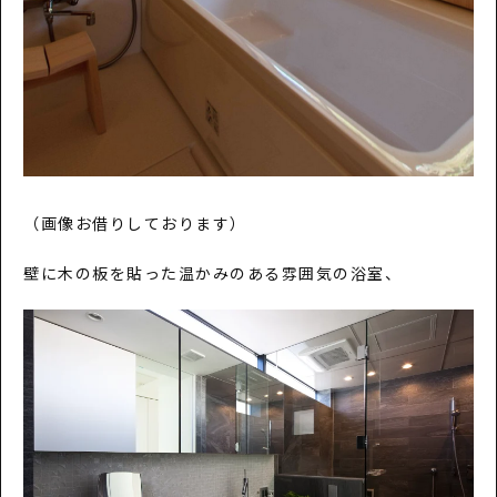
（画像お借りしております）
壁に木の板を貼った温かみのある雰囲気の浴室、