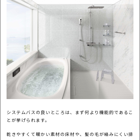
システムバスの良いところは、まず何より機能的であるこ
とが挙げられます。
乾きやすくて暖かい素材の床材や、髪の毛が絡みにくい排