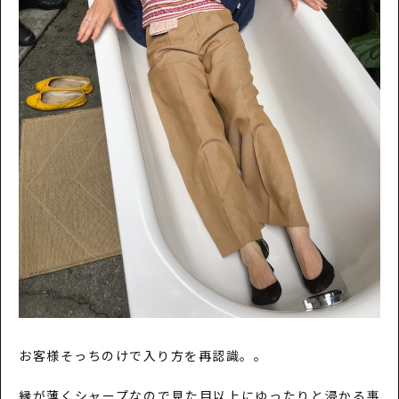
お客様そっちのけで入り方を再認識。。
縁が薄くシャープなので見た目以上にゆったりと浸かる事