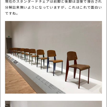
現在のスタンダードチェアは前脚と後脚は溶接で接合され
分解出来無いようになっていますが、これはこれで面白い
ですね。