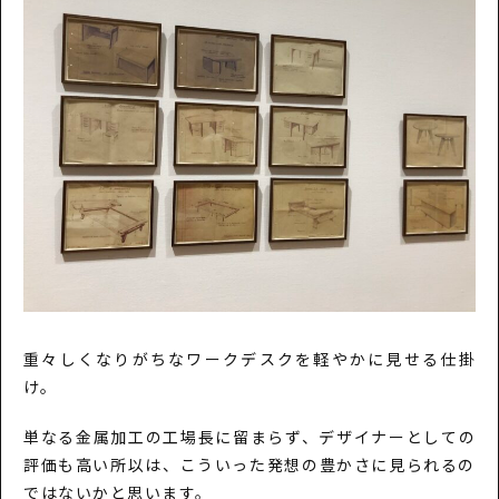
重々しくなりがちなワークデスクを軽やかに見せる仕掛
け。
単なる金属加工の工場長に留まらず、デザイナーとしての
評価も高い所以は、こういった発想の豊かさに見られるの
ではないかと思います。