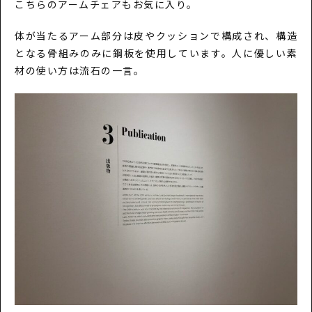
こちらのアームチェアもお気に入り。
体が当たるアーム部分は皮やクッションで構成され、構造
となる骨組みのみに鋼板を使用しています。人に優しい素
材の使い方は流石の一言。