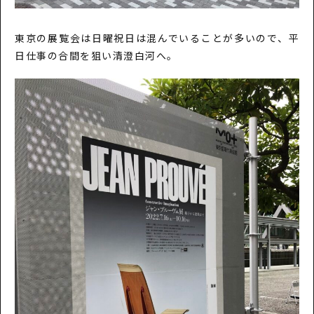
東京の展覧会は日曜祝日は混んでいることが多いので、平
日仕事の合間を狙い清澄白河へ。