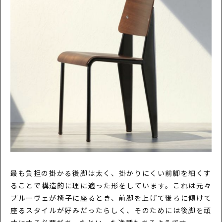
最も負担の掛かる後脚は太く、掛かりにくい前脚を細くす
ることで構造的に理に適った形をしています。これは元々
プルーヴェが椅子に座るとき、前脚を上げて後ろに傾けて
座るスタイルが好みだったらしく、そのためには後脚を頑