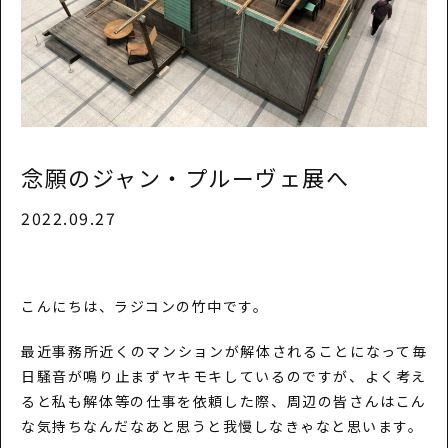
念願のジャン・プルーヴェ展へ
2022.09.27
こんにちは、ラジコンの竹中です。
最近事務所近くのマンションが解体されることになって毎
日騒音が鳴り止まずヤキモキしているのですが、よく考え
ると私も解体等の仕事を依頼した際、周辺の皆さんはこん
な気持ちなんだなあと思うと我慢しなきゃなと思います。