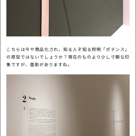
こちらは今や商品化され、知る人ぞ知る照明「ポテンス」
の原型ではないでしょうか？現在のものより少し寸胴な印
象ですが、面影がありますね。