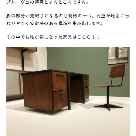
プルーヴェの得意とするところですね。
脚の部分が先細りとなるのも特徴の一つ。荷重が地面に伝
わりやすく安定感のある構造を生み出します。
その中でも私が気になった家具はこちら↓↓