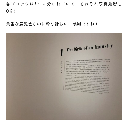
各ブロックは7つに分かれていて、それぞれ写真撮影も
OK！
貴重な展覧会なのに粋な計らいに感謝ですね！