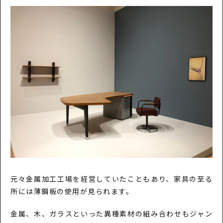
元々金属加工工場を経営していたこともあり、家具の至る
所には薄鋼板の使用が見られます。
金属、木、ガラスといった異種素材の組み合わせもジャン