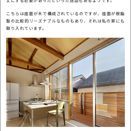
丈にする必要があったといった逸話もあるようです。
こちらは座面が木で構成されているのですが、座面が樹脂
製の比較的リーズナブルなものもあり、それは私の家にも
取り入れています。