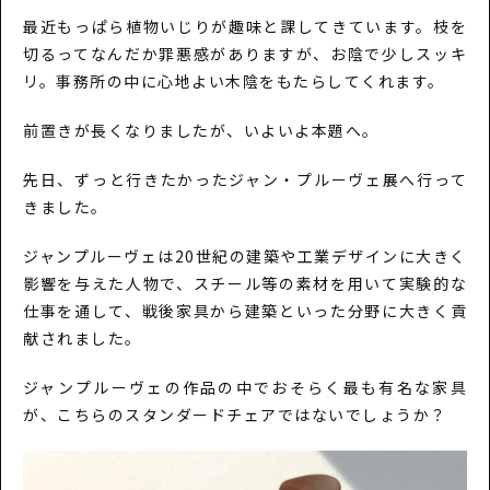
最近もっぱら植物いじりが趣味と課してきています。枝を
切るってなんだか罪悪感がありますが、お陰で少しスッキ
リ。事務所の中に心地よい木陰をもたらしてくれます。
前置きが長くなりましたが、いよいよ本題へ。
先日、ずっと行きたかったジャン・プルーヴェ展へ行って
きました。
ジャンプルーヴェは20世紀の建築や工業デザインに大きく
影響を与えた人物で、スチール等の素材を用いて実験的な
仕事を通して、戦後家具から建築といった分野に大きく貢
献されました。
ジャンプルーヴェの作品の中でおそらく最も有名な家具
が、こちらのスタンダードチェアではないでしょうか？