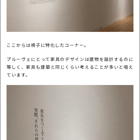
ここからは椅子に特化したコーナー。
プルーヴェにとって家具のデザインは建物を設計するのに
等しく、家具も建築と同じくらい考えることが多いと唱え
ています。