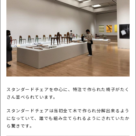
スタンダードチェアを中心に、特注で作られた椅子がたく
さん並べられています。
スタンダードチェアは当初全て木で作られ分解出来るよう
になっていて、誰でも組み立てられるようにされていたか
ら驚きです。