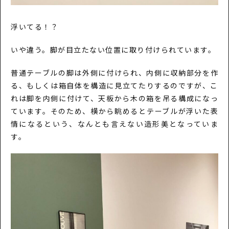
浮いてる！？
いや違う。脚が目立たない位置に取り付けられています。
普通テーブルの脚は外側に付けられ、内側に収納部分を作
る、もしくは箱自体を構造に見立てたりするのですが、こ
れは脚を内側に付けて、天板から木の箱を吊る構成になっ
ています。そのため、横から眺めるとテーブルが浮いた表
情になるという、なんとも言えない造形美となっていま
す。