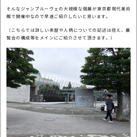
そんなジャンプルーヴェの大規模な個展が東京都現代美術
館で開催中なので早速ご紹介したいと思います。
（こちらでは詳しい来歴や人柄についての記述は控え、展
覧会の構成等をメインにご紹介させて頂きます。）