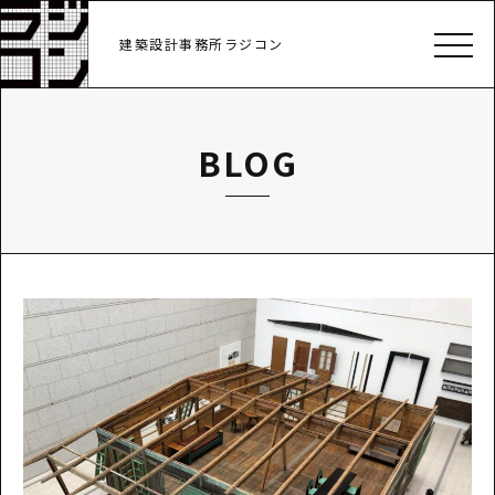
建築設計事務所ラジコン
BLOG