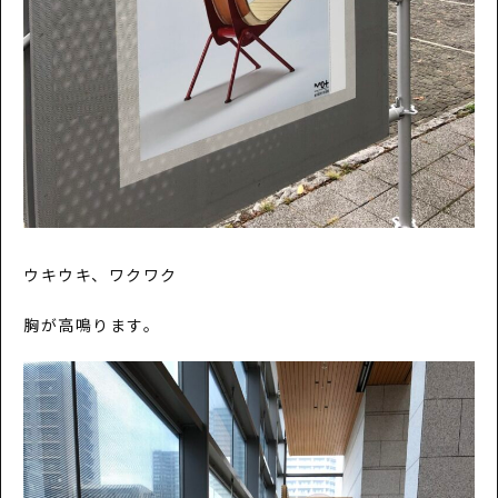
ウキウキ、ワクワク
胸が高鳴ります。