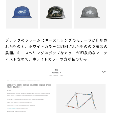
ブラックのフレームにキースヘリングのモチーフが印刷さ
れたものと、ホワイトカラーに印刷されたものの２種類の
展開。キースヘリングはポップなカラーが印象的なアーテ
ィストなので、ホワイトカラーの方が私の好み！