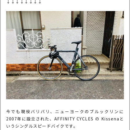
↓↓↓↓↓↓↓↓
今でも現役バリバリ、ニューヨークのブルックリンに
2007年に設立された、
AFFINITY CYCLES
の Kissenaと
いうシングルスピードバイクです。