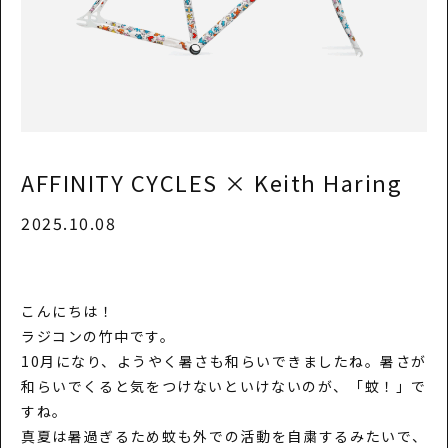
AFFINITY CYCLES × Keith Haring
2025.10.08
こんにちは！
ラジコンの竹中です。
10月になり、ようやく暑さも和らいできましたね。暑さが
和らいでくると気をつけないといけないのが、「蚊！」で
すね。
真夏は暑過ぎるため蚊も外での活動を自粛するみたいで、