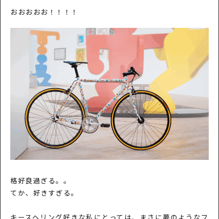
おおおおお！！！！
格好良過ぎる。。
てか、好きすぎる。
キースヘリング好きな私にとっては、まさに夢のようなフ