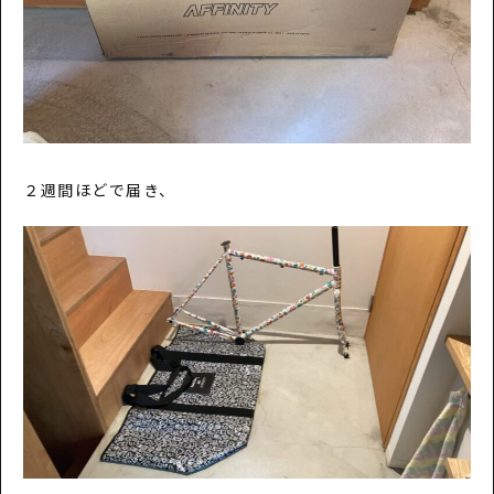
２週間ほどで届き、