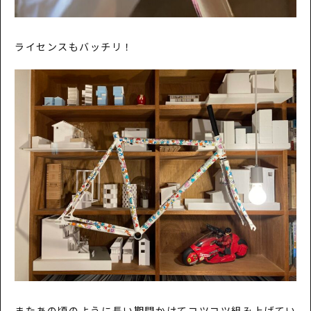
ライセンスもバッチリ！
またあの頃のように長い期間かけてコツコツ組み上げてい