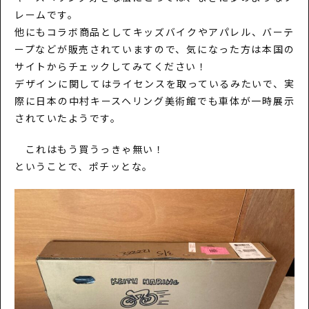
レームです。
他にもコラボ商品としてキッズバイクやアパレル、バーテ
ープなどが販売されていますので、気になった方は本国の
サイトからチェックしてみてください！
デザインに関してはライセンスを取っているみたいで、実
際に日本の
中村キースヘリング美術館
でも車体が一時展示
されていたようです。
これはもう買うっきゃ無い！
ということで、ポチッとな。