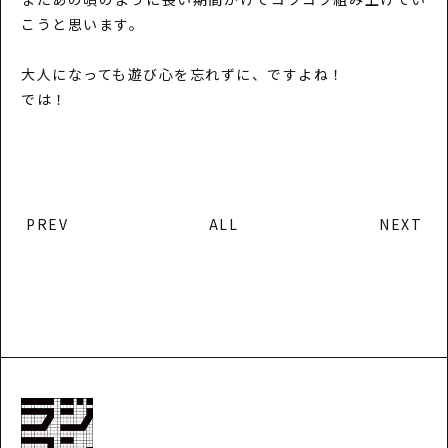
こうと思います。
大人になっても遊び心を忘れずに、ですよね！
では！
PREV
ALL
NEXT