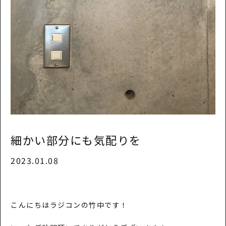
細かい部分にも気配りを
2023.01.08
こんにちはラジコンの竹中です！