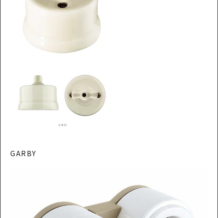
GARBY