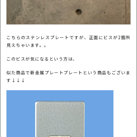
こちらのステンレスプレートですが、正面にビスが2箇所
見えちゃいます。。
このビスが気になるという方は、
似た商品で新金属プレートプレートという商品もございま
す↓↓↓