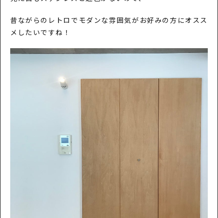
昔ながらのレトロでモダンな雰囲気がお好みの方にオスス
メしたいですね！