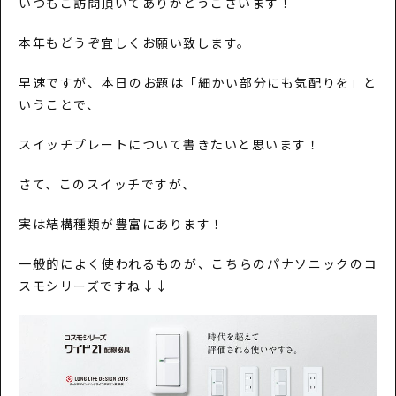
いつもご訪問頂いてありがとうございます！
本年もどうぞ宜しくお願い致します。
早速ですが、本日のお題は「細かい部分にも気配りを」と
いうことで、
スイッチプレートについて書きたいと思います！
さて、このスイッチですが、
実は結構種類が豊富にあります！
一般的によく使われるものが、こちらのパナソニックのコ
スモシリーズですね↓↓