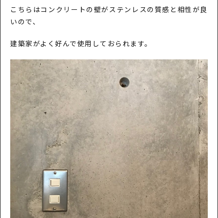
こちらはコンクリートの壁がステンレスの質感と相性が良
いので、
建築家がよく好んで使用しておられます。