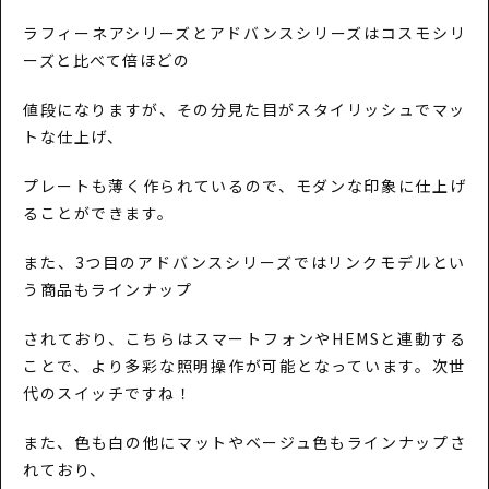
ラフィーネアシリーズとアドバンスシリーズはコスモシリ
ーズと比べて倍ほどの
値段になりますが、その分見た目がスタイリッシュでマッ
トな仕上げ、
プレートも薄く作られているので、モダンな印象に仕上げ
ることができます。
また、3つ目のアドバンスシリーズではリンクモデルとい
う商品もラインナップ
されており、こちらはスマートフォンやHEMSと連動する
ことで、より多彩な照明操作が可能となっています。次世
代のスイッチですね！
また、色も白の他にマットやベージュ色もラインナップさ
れており、