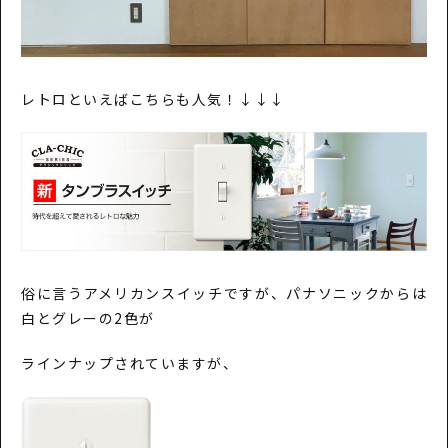
レトロといえばこちらも人気！↓↓↓
俗に言うアメリカンスイッチですが、パナソニックからは
白とグレーの2色が
ラインナップされていますが、