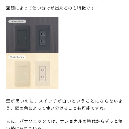
空間によって使い分けが出来るのも特徴です！
壁が黒いのに、スイッチが白いということにならないよ
う、壁の色によって使い分けることも可能ですね。
また、パナソニックでは、ナショナルの時代からずっと使
い続けられている