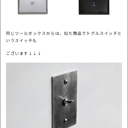
同じツールボックスからは、似た商品でトグルスイッチと
いうスイッチも
ございます↓↓↓