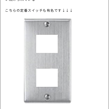
こちらの定番スイッチも有名です↓↓↓