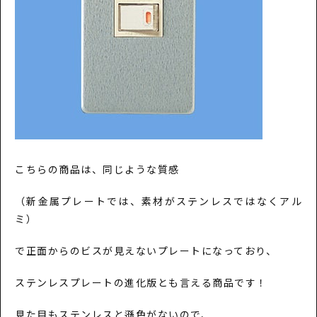
こちらの商品は、同じような質感
（新金属プレートでは、素材がステンレスではなくアル
ミ）
で正面からのビスが見えないプレートになっており、
ステンレスプレートの進化版とも言える商品です！
見た目もステンレスと遜色がないので、