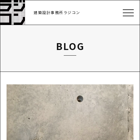
建築設計事務所ラジコン
BLOG