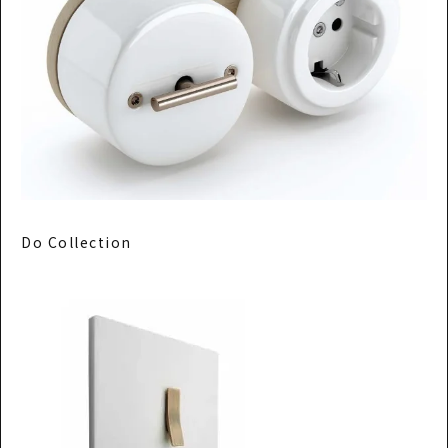
Do Collection