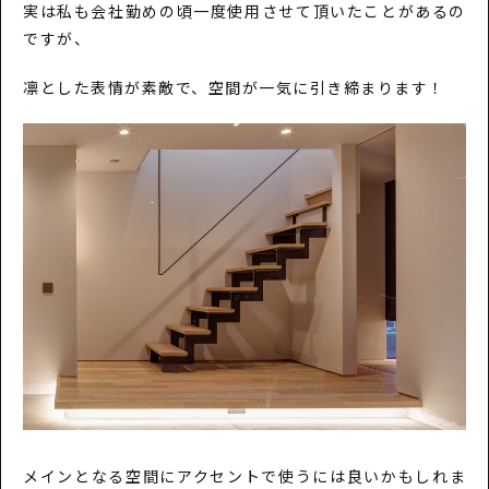
実は私も会社勤めの頃一度使用させて頂いたことがあるの
ですが、
凛とした表情が素敵で、空間が一気に引き締まります！
メインとなる空間にアクセントで使うには良いかもしれま