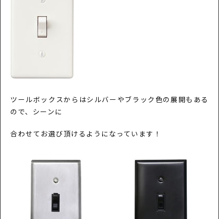
ツールボックスからはシルバーやブラック色の展開もある
ので、シーンに
合わせてお選び頂けるようになっています！