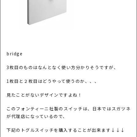
bridge
3枚目のものはなんとなく使い方分かりそうですが、
1枚目と２枚目はどうやって使うのか、、、
見たことがないデザインですよね！
このフォンティーニ社製のスイッチは、日本ではスガツネ
が代理店になっているので、
下記のトグルスイッチを購入することが出来ます↓↓↓