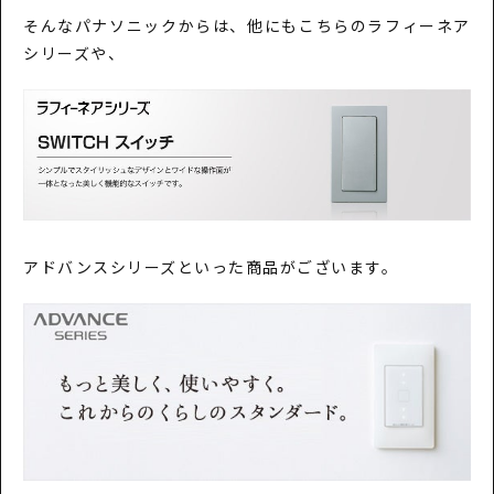
そんなパナソニックからは、他にもこちらのラフィーネア
シリーズや、
アドバンスシリーズといった商品がございます。