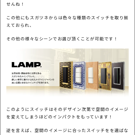
せんね！
この他にもスガツネからは色々な種類のスイッチを取り揃
えておられ、
その他の様々なシーンでお選び頂くことが可能です！
このようにスイッチはそのデザイン次第で空間のイメージ
を変えてしまうほどのインパクトをもっています！
逆を言えば、空間のイメージに合ったスイッチをを選ばな