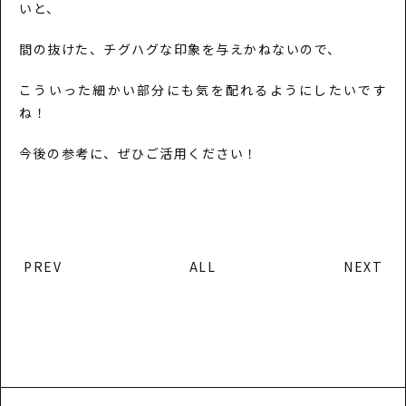
いと、
間の抜けた、チグハグな印象を与えかねないので、
こういった細かい部分にも気を配れるようにしたいです
ね！
今後の参考に、ぜひご活用ください！
PREV
ALL
NEXT