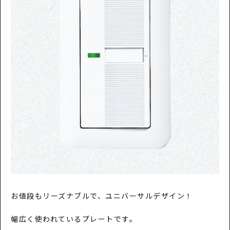
お値段もリーズナブルで、ユニバーサルデザイン！
幅広く使われているプレートです。