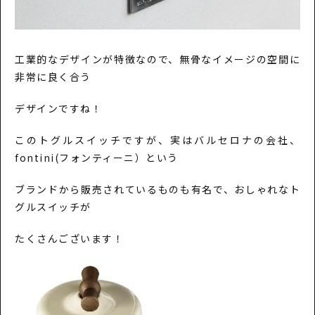
工業的なデザインが特徴なので、無骨なイメージの空間に
非常に良く合う
デザインですね！
このトグルスイッチですが、実はバルセロナの会社、
fontini(フォンティーニ）という
ブランドから販売されているものも有名で、おしゃれなト
グルスイッチが
たくさんございます！