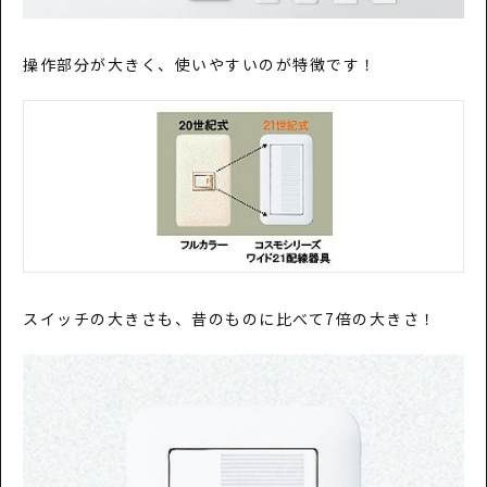
操作部分が大きく、使いやすいのが特徴です！
スイッチの大きさも、昔のものに比べて7倍の大きさ！